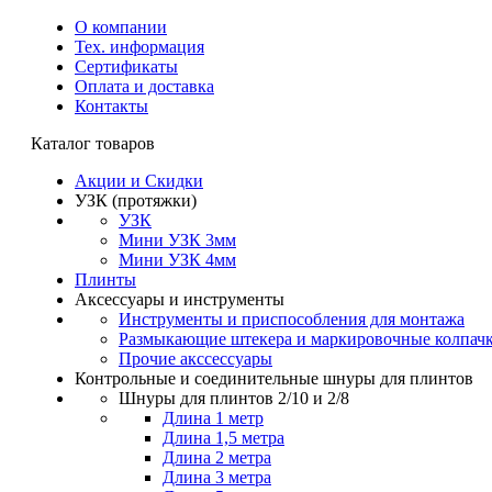
О компании
Тех. информация
Сертификаты
Оплата и доставка
Контакты
Каталог товаров
Акции и Скидки
УЗК (протяжки)
УЗК
Мини УЗК 3мм
Мини УЗК 4мм
Плинты
Аксессуары и инструменты
Инструменты и приспособления для монтажа
Размыкающие штекера и маркировочные колпач
Прочие акссессуары
Контрольные и соединительные шнуры для плинтов
Шнуры для плинтов 2/10 и 2/8
Длина 1 метр
Длина 1,5 метра
Длина 2 метра
Длина 3 метра