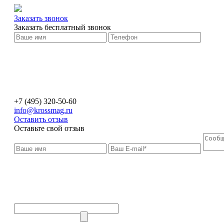
Заказать звонок
Заказать бесплатный звонок
+7 (495) 320-50-60
info@krossmag.ru
Оставить отзыв
Оставьте свой отзыв