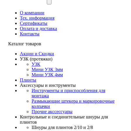
О компании
Тех. информация
Сертификаты
Оплата и доставка
Контакты
Каталог товаров
Акции и Скидки
УЗК (протяжки)
УЗК
Мини УЗК 3мм
Мини УЗК 4мм
Плинты
Аксессуары и инструменты
Инструменты и приспособления для
монтажа
Размыкающие штекера и маркировочные
колпачки
Прочие акссессуары
Контрольные и соединительные шнуры для
плинтов
Шнуры для плинтов 2/10 и 2/8