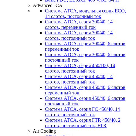
AdvancedTCA
Система ATCA, модульная серия ECO,
14 слотов, постоянный ток
Система ATCA, серия 300/40, 14
слотов, переменный ток
Система ATCA, серия 300/40, 14
слотов, постоянный ток
Система ATCA, серия 300/40, 6 слотов,
переменный ток
Система ATCA, серия 300/40, 6 слотов,
постоянный ток
Система ATCA, серия 450/100, 14
слотов, постоянный ток
Система ATCA, серия 450/40, 14
слотов, постоянный ток
Система ATCA, серия 450/40, 6 слотов,
переменный ток
Система ATCA, серия 450/40, 6 слотов,
постоянный ток
Система ATCA, серия FC 450/40, 14
слотов, постоянный ток
Система ATCA, серия FTR 450/40, 2
слотов, постоянный ток, FTR
Air Cooling