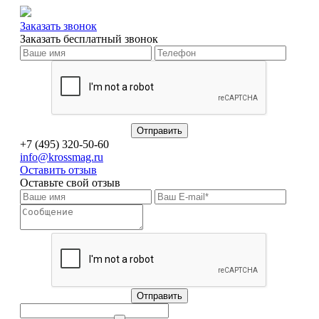
Заказать звонок
Заказать бесплатный звонок
+7 (495) 320-50-60
info@krossmag.ru
Оставить отзыв
Оставьте свой отзыв