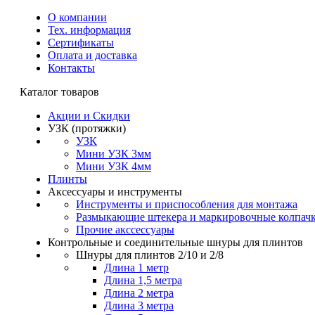
О компании
Тех. информация
Сертификаты
Оплата и доставка
Контакты
Каталог товаров
Акции и Скидки
УЗК (протяжки)
УЗК
Мини УЗК 3мм
Мини УЗК 4мм
Плинты
Аксессуары и инструменты
Инструменты и приспособления для монтажа
Размыкающие штекера и маркировочные колпач
Прочие акссессуары
Контрольные и соединительные шнуры для плинтов
Шнуры для плинтов 2/10 и 2/8
Длина 1 метр
Длина 1,5 метра
Длина 2 метра
Длина 3 метра