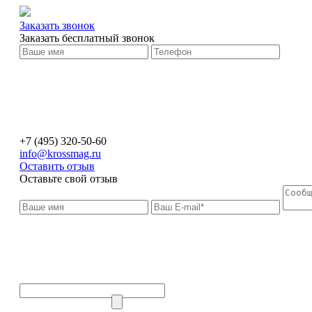
Заказать звонок
Заказать бесплатный звонок
+7 (495) 320-50-60
info@krossmag.ru
Оставить отзыв
Оставьте свой отзыв