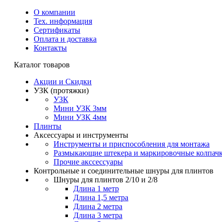
О компании
Тех. информация
Сертификаты
Оплата и доставка
Контакты
Каталог товаров
Акции и Скидки
УЗК (протяжки)
УЗК
Мини УЗК 3мм
Мини УЗК 4мм
Плинты
Аксессуары и инструменты
Инструменты и приспособления для монтажа
Размыкающие штекера и маркировочные колпач
Прочие акссессуары
Контрольные и соединительные шнуры для плинтов
Шнуры для плинтов 2/10 и 2/8
Длина 1 метр
Длина 1,5 метра
Длина 2 метра
Длина 3 метра