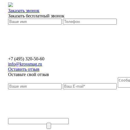
Заказать звонок
Заказать бесплатный звонок
+7 (495) 320-50-60
info@krossmag.ru
Оставить отзыв
Оставьте свой отзыв