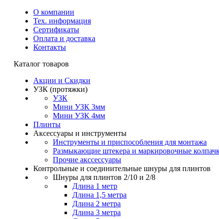
О компании
Тех. информация
Сертификаты
Оплата и доставка
Контакты
Каталог товаров
Акции и Скидки
УЗК (протяжки)
УЗК
Мини УЗК 3мм
Мини УЗК 4мм
Плинты
Аксессуары и инструменты
Инструменты и приспособления для монтажа
Размыкающие штекера и маркировочные колпач
Прочие акссессуары
Контрольные и соединительные шнуры для плинтов
Шнуры для плинтов 2/10 и 2/8
Длина 1 метр
Длина 1,5 метра
Длина 2 метра
Длина 3 метра