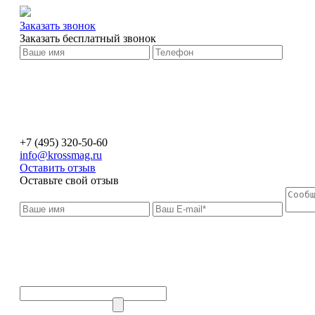
Заказать звонок
Заказать бесплатный звонок
+7 (495) 320-50-60
info@krossmag.ru
Оставить отзыв
Оставьте свой отзыв