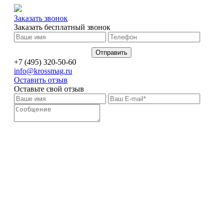
Заказать звонок
Заказать бесплатный звонок
+7 (495) 320-50-60
info@krossmag.ru
Оставить отзыв
Оставьте свой отзыв