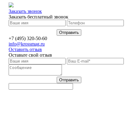
Заказать звонок
Заказать бесплатный звонок
+7 (495) 320-50-60
info@krossmag.ru
Оставить отзыв
Оставьте свой отзыв