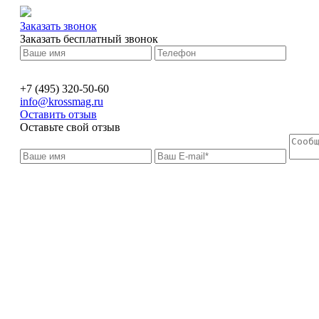
Заказать звонок
Заказать бесплатный звонок
+7 (495) 320-50-60
info@krossmag.ru
Оставить отзыв
Оставьте свой отзыв