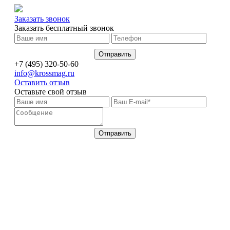
Заказать звонок
Заказать бесплатный звонок
+7 (495) 320-50-60
info@krossmag.ru
Оставить отзыв
Оставьте свой отзыв