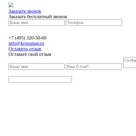
Заказать звонок
Заказать бесплатный звонок
+7 (495) 320-50-60
info@krossmag.ru
Оставить отзыв
Оставьте свой отзыв