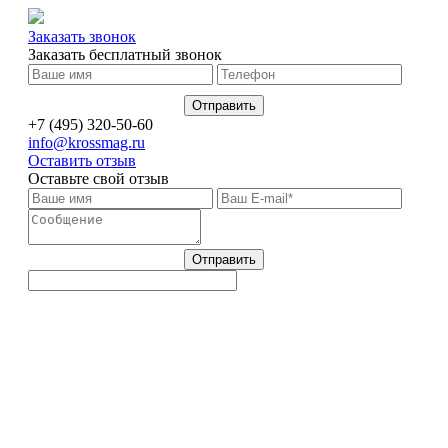
Заказать звонок
Заказать бесплатный звонок
+7 (495) 320-50-60
info@krossmag.ru
Оставить отзыв
Оставьте свой отзыв