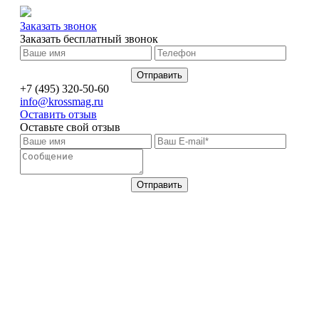
Заказать звонок
Заказать бесплатный звонок
+7 (495) 320-50-60
info@krossmag.ru
Оставить отзыв
Оставьте свой отзыв