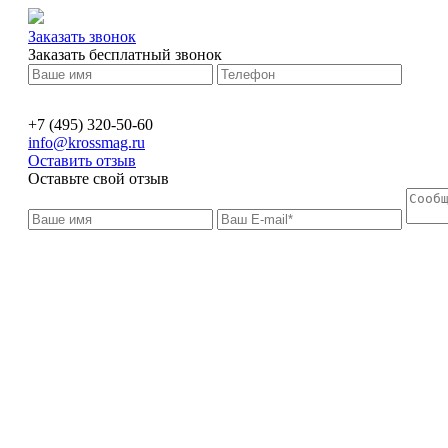
Заказать звонок
Заказать бесплатный звонок
+7 (495) 320-50-60
info@krossmag.ru
Оставить отзыв
Оставьте свой отзыв