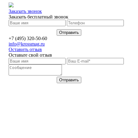
Заказать звонок
Заказать бесплатный звонок
+7 (495) 320-50-60
info@krossmag.ru
Оставить отзыв
Оставьте свой отзыв