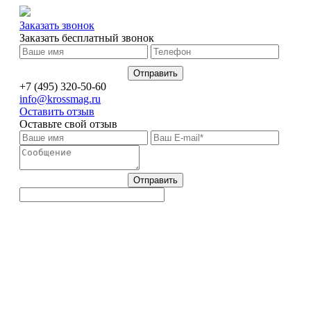
Заказать звонок
Заказать бесплатный звонок
+7 (495) 320-50-60
info@krossmag.ru
Оставить отзыв
Оставьте свой отзыв