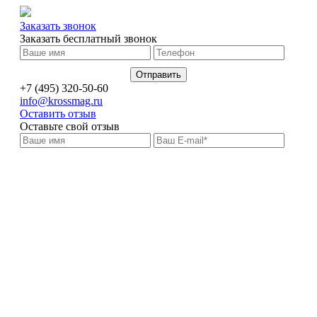
Заказать звонок
Заказать бесплатный звонок
+7 (495) 320-50-60
info@krossmag.ru
Оставить отзыв
Оставьте свой отзыв