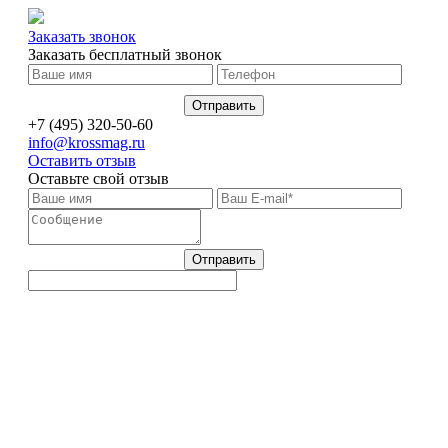
Заказать звонок
Заказать бесплатный звонок
+7 (495) 320-50-60
info@krossmag.ru
Оставить отзыв
Оставьте свой отзыв