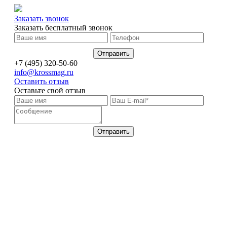
Заказать звонок
Заказать бесплатный звонок
+7 (495) 320-50-60
info@krossmag.ru
Оставить отзыв
Оставьте свой отзыв