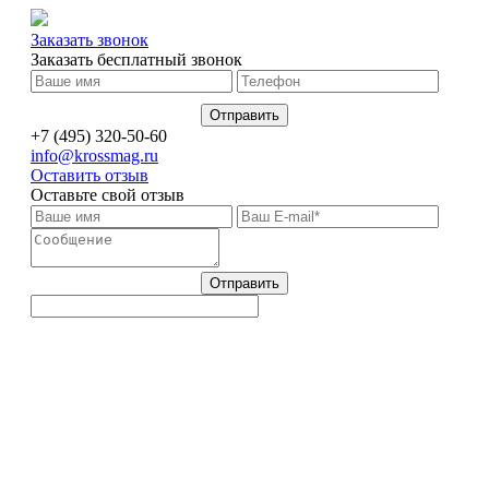
Заказать звонок
Заказать бесплатный звонок
+7 (495) 320-50-60
info@krossmag.ru
Оставить отзыв
Оставьте свой отзыв