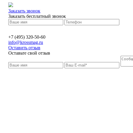
Заказать звонок
Заказать бесплатный звонок
+7 (495) 320-50-60
info@krossmag.ru
Оставить отзыв
Оставьте свой отзыв