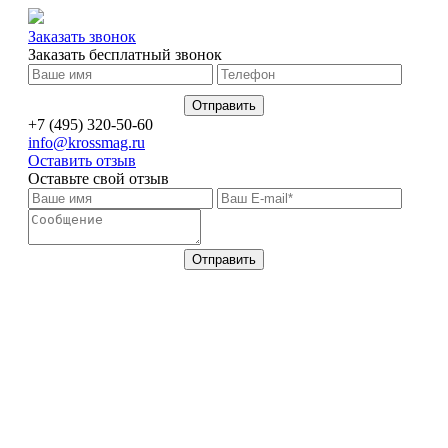
Заказать звонок
Заказать бесплатный звонок
+7 (495) 320-50-60
info@krossmag.ru
Оставить отзыв
Оставьте свой отзыв