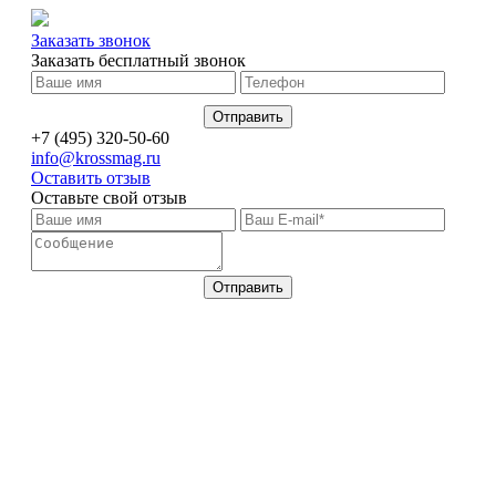
Заказать звонок
Заказать бесплатный звонок
+7 (495) 320-50-60
info@krossmag.ru
Оставить отзыв
Оставьте свой отзыв