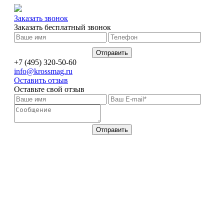
Заказать звонок
Заказать бесплатный звонок
+7 (495) 320-50-60
info@krossmag.ru
Оставить отзыв
Оставьте свой отзыв