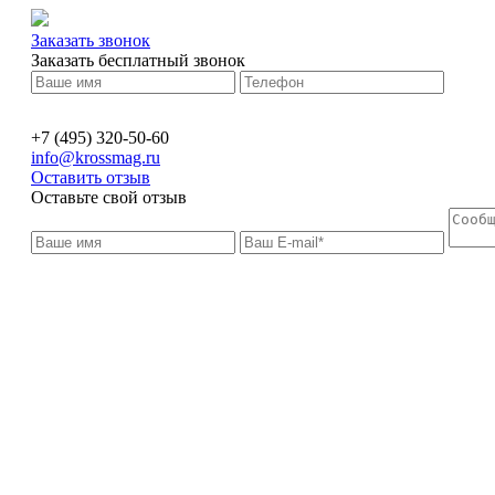
Заказать звонок
Заказать бесплатный звонок
+7 (495) 320-50-60
info@krossmag.ru
Оставить отзыв
Оставьте свой отзыв