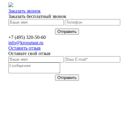
Заказать звонок
Заказать бесплатный звонок
+7 (495) 320-50-60
info@krossmag.ru
Оставить отзыв
Оставьте свой отзыв