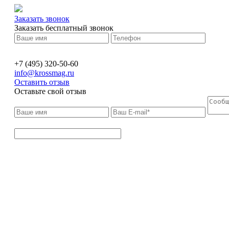
Заказать звонок
Заказать бесплатный звонок
+7 (495) 320-50-60
info@krossmag.ru
Оставить отзыв
Оставьте свой отзыв