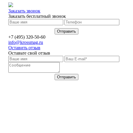
Заказать звонок
Заказать бесплатный звонок
+7 (495) 320-50-60
info@krossmag.ru
Оставить отзыв
Оставьте свой отзыв