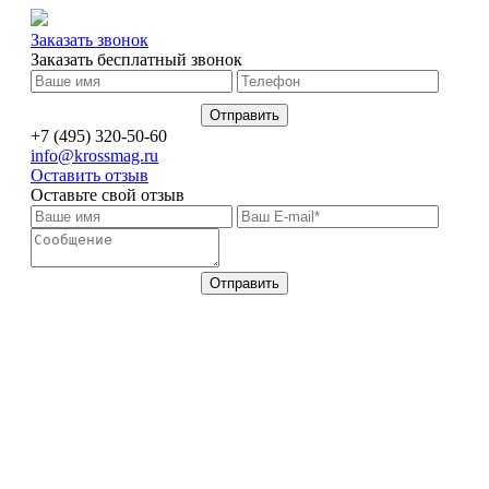
Заказать звонок
Заказать бесплатный звонок
+7 (495) 320-50-60
info@krossmag.ru
Оставить отзыв
Оставьте свой отзыв