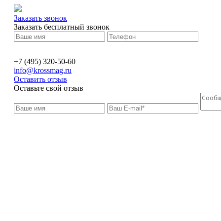
Заказать звонок
Заказать бесплатный звонок
+7 (495) 320-50-60
info@krossmag.ru
Оставить отзыв
Оставьте свой отзыв