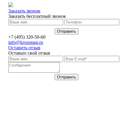
Заказать звонок
Заказать бесплатный звонок
+7 (495) 320-50-60
info@krossmag.ru
Оставить отзыв
Оставьте свой отзыв