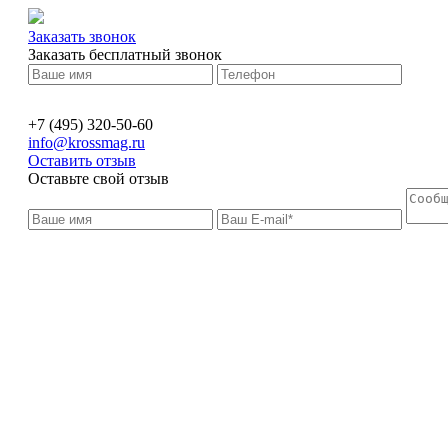
Заказать звонок
Заказать бесплатный звонок
+7 (495) 320-50-60
info@krossmag.ru
Оставить отзыв
Оставьте свой отзыв