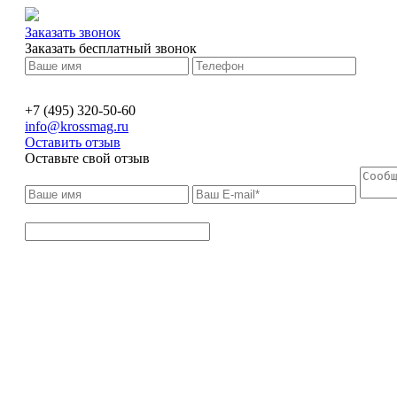
Заказать звонок
Заказать бесплатный звонок
+7 (495) 320-50-60
info@krossmag.ru
Оставить отзыв
Оставьте свой отзыв