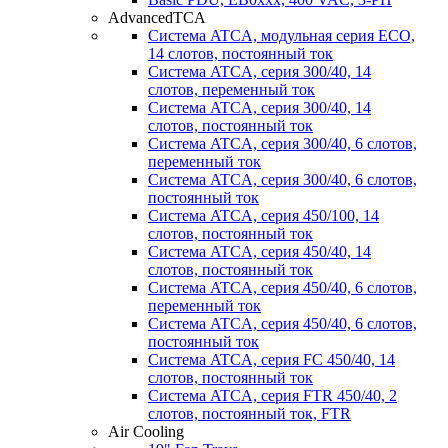
AdvancedTCA
Система ATCA, модульная серия ECO,
14 слотов, постоянный ток
Система ATCA, серия 300/40, 14
слотов, переменный ток
Система ATCA, серия 300/40, 14
слотов, постоянный ток
Система ATCA, серия 300/40, 6 слотов,
переменный ток
Система ATCA, серия 300/40, 6 слотов,
постоянный ток
Система ATCA, серия 450/100, 14
слотов, постоянный ток
Система ATCA, серия 450/40, 14
слотов, постоянный ток
Система ATCA, серия 450/40, 6 слотов,
переменный ток
Система ATCA, серия 450/40, 6 слотов,
постоянный ток
Система ATCA, серия FC 450/40, 14
слотов, постоянный ток
Система ATCA, серия FTR 450/40, 2
слотов, постоянный ток, FTR
Air Cooling