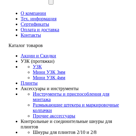
О компании
Тех. информация
Сертификаты
Оплата и доставка
Контакты
Каталог товаров
Акции и Скидки
УЗК (протяжки)
УЗК
Мини УЗК 3мм
Мини УЗК 4мм
Плинты
Аксессуары и инструменты
Инструменты и приспособления для
монтажа
Размыкающие штекера и маркировочные
колпачки
Прочие акссессуары
Контрольные и соединительные шнуры для
плинтов
Шнуры для плинтов 2/10 и 2/8