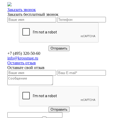
Заказать звонок
Заказать бесплатный звонок
+7 (495) 320-50-60
info@krossmag.ru
Оставить отзыв
Оставьте свой отзыв