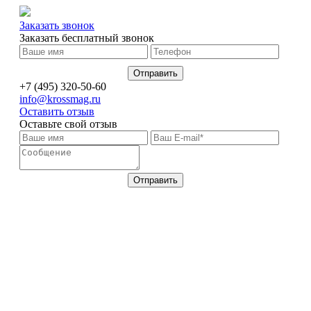
Заказать звонок
Заказать бесплатный звонок
+7 (495) 320-50-60
info@krossmag.ru
Оставить отзыв
Оставьте свой отзыв